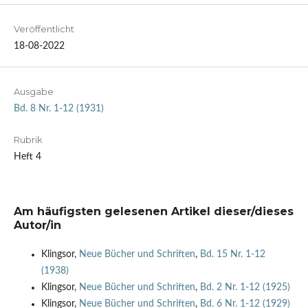
Veröffentlicht
18-08-2022
Ausgabe
Bd. 8 Nr. 1-12 (1931)
Rubrik
Heft 4
Am häufigsten gelesenen Artikel dieser/dieses
Autor/in
Klingsor,
Neue Bücher und Schriften
,
Bd. 15 Nr. 1-12
(1938)
Klingsor,
Neue Bücher und Schriften
,
Bd. 2 Nr. 1-12 (1925)
Klingsor,
Neue Bücher und Schriften
,
Bd. 6 Nr. 1-12 (1929)