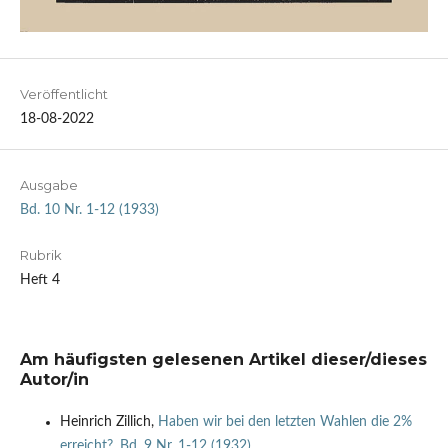
Veröffentlicht
18-08-2022
Ausgabe
Bd. 10 Nr. 1-12 (1933)
Rubrik
Heft 4
Am häufigsten gelesenen Artikel dieser/dieses
Autor/in
Heinrich Zillich,
Haben wir bei den letzten Wahlen die 2%
erreicht?
,
Bd. 9 Nr. 1-12 (1932)