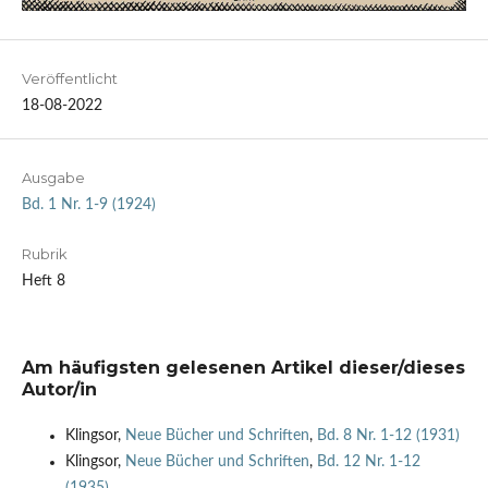
Veröffentlicht
18-08-2022
Ausgabe
Bd. 1 Nr. 1-9 (1924)
Rubrik
Heft 8
Am häufigsten gelesenen Artikel dieser/dieses
Autor/in
Klingsor,
Neue Bücher und Schriften
,
Bd. 8 Nr. 1-12 (1931)
Klingsor,
Neue Bücher und Schriften
,
Bd. 12 Nr. 1-12
(1935)