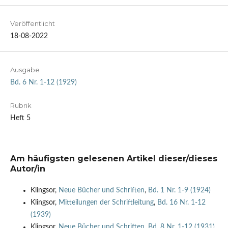
Veröffentlicht
18-08-2022
Ausgabe
Bd. 6 Nr. 1-12 (1929)
Rubrik
Heft 5
Am häufigsten gelesenen Artikel dieser/dieses
Autor/in
Klingsor,
Neue Bücher und Schriften
,
Bd. 1 Nr. 1-9 (1924)
Klingsor,
Mitteilungen der Schriftleitung
,
Bd. 16 Nr. 1-12
(1939)
Klingsor,
Neue Bücher und Schriften
,
Bd. 8 Nr. 1-12 (1931)