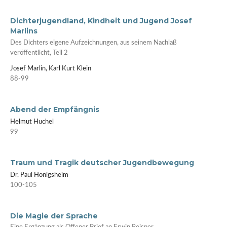
Dichterjugendland, Kindheit und Jugend Josef
Marlins
Des Dichters eigene Aufzeichnungen, aus seinem Nachlaß
veröffentlicht, Teil 2
Josef Marlin, Karl Kurt Klein
88-99
Abend der Empfängnis
Helmut Huchel
99
Traum und Tragik deutscher Jugendbewegung
Dr. Paul Honigsheim
100-105
Die Magie der Sprache