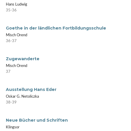
Hans Ludwig
35-36
Goethe in der ländlichen Fortbildungsschule
Misch Orend
36-37
Zugewanderte
Misch Orend
37
Ausstellung Hans Eder
Oskar G. Netoliczka
38-39
Neue Bücher und Schriften
Klingsor