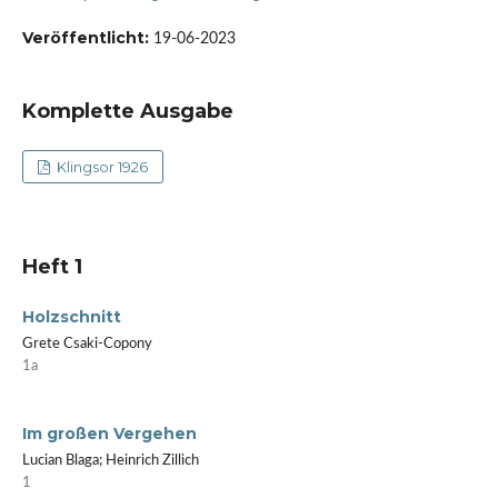
Veröffentlicht:
19-06-2023
Komplette Ausgabe
Klingsor 1926
Heft 1
Holzschnitt
Grete Csaki-Copony
1a
Im großen Vergehen
Lucian Blaga; Heinrich Zillich
1