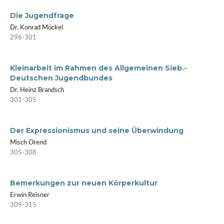
Die Jugendfrage
Dr. Konrad Möckel
296-301
Kleinarbeit im Rahmen des Allgemeinen Sieb.-
Deutschen Jugendbundes
Dr. Heinz Brandsch
301-305
Der Expressionismus und seine Überwindung
Misch Orend
305-308
Bemerkungen zur neuen Körperkultur
Erwin Reisner
309-315