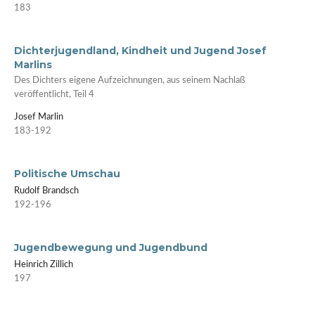
183
Dichterjugendland, Kindheit und Jugend Josef
Marlins
Des Dichters eigene Aufzeichnungen, aus seinem Nachlaß
veröffentlicht, Teil 4
Josef Marlin
183-192
Politische Umschau
Rudolf Brandsch
192-196
Jugendbewegung und Jugendbund
Heinrich Zillich
197