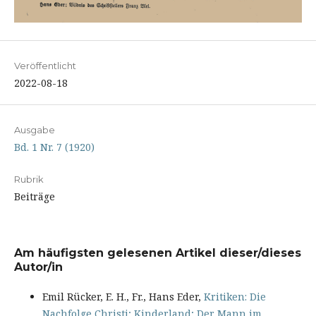
Veröffentlicht
2022-08-18
Ausgabe
Bd. 1 Nr. 7 (1920)
Rubrik
Beiträge
Am häufigsten gelesenen Artikel dieser/dieses
Autor/in
Emil Rücker, E. H., Fr., Hans Eder,
Kritiken: Die
Nachfolge Christi; Kinderland; Der Mann im