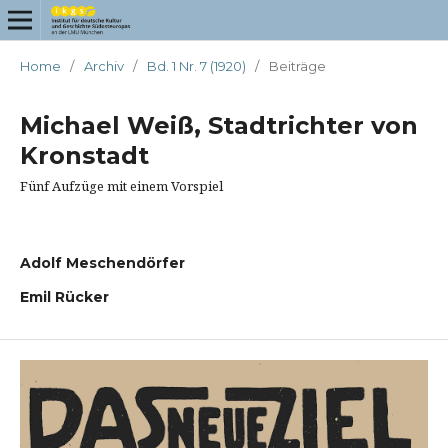
Home
/
Archiv
/
Bd. 1 Nr. 7 (1920)
/
Beiträge
Michael Weiß, Stadtrichter von
Kronstadt
Fünf Aufzüge mit einem Vorspiel
Adolf Meschendörfer
Emil Rücker