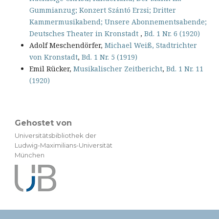
Gummianzug; Konzert Szántó Erzsi; Dritter
Kammermusikabend; Unsere Abonnementsabende;
Deutsches Theater in Kronstadt
,
Bd. 1 Nr. 6 (1920)
Adolf Meschendörfer,
Michael Weiß, Stadtrichter
von Kronstadt
,
Bd. 1 Nr. 5 (1919)
Emil Rücker,
Musikalischer Zeitbericht
,
Bd. 1 Nr. 11
(1920)
Gehostet von
Universitätsbibliothek der
Ludwig-Maximilians-Universität
München