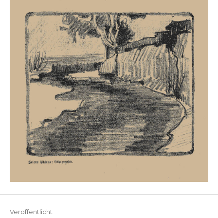
Veröffentlicht