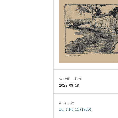
Veröffentlicht
2022-08-18
Ausgabe
Bd. 1 Nr. 11 (1920)