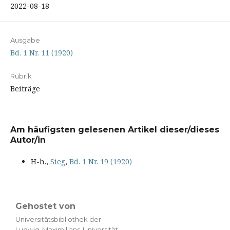
2022-08-18
Ausgabe
Bd. 1 Nr. 11 (1920)
Rubrik
Beiträge
Am häufigsten gelesenen Artikel dieser/dieses
Autor/in
H-h.,
Sieg
,
Bd. 1 Nr. 19 (1920)
Gehostet von
Universitätsbibliothek der
Ludwig-Maximilians-Universität