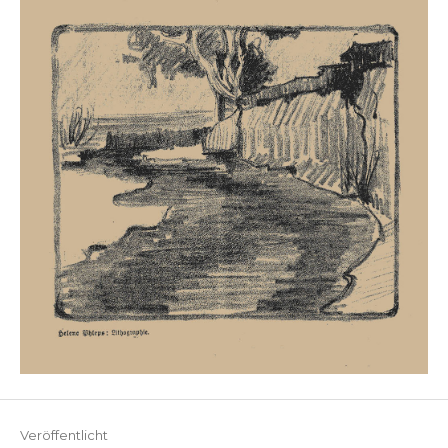
Veröffentlicht