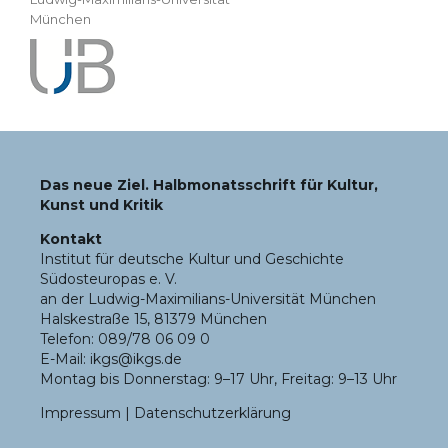
München
Das neue Ziel. Halbmonatsschrift für Kultur,
Kunst und Kritik
Kontakt
Institut für deutsche Kultur und Geschichte
Südosteuropas e. V.
an der Ludwig-Maximilians-Universität München
Halskestraße 15, 81379 München
Telefon: 089/78 06 09 0
E-Mail: ikgs@ikgs.de
Montag bis Donnerstag: 9–17 Uhr, Freitag: 9–13 Uhr
Impressum
|
Datenschutzerklärung