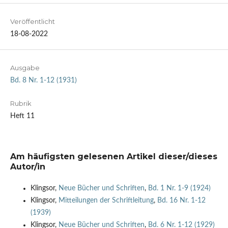
Veröffentlicht
18-08-2022
Ausgabe
Bd. 8 Nr. 1-12 (1931)
Rubrik
Heft 11
Am häufigsten gelesenen Artikel dieser/dieses
Autor/in
Klingsor,
Neue Bücher und Schriften
,
Bd. 1 Nr. 1-9 (1924)
Klingsor,
Mitteilungen der Schriftleitung
,
Bd. 16 Nr. 1-12
(1939)
Klingsor,
Neue Bücher und Schriften
,
Bd. 6 Nr. 1-12 (1929)