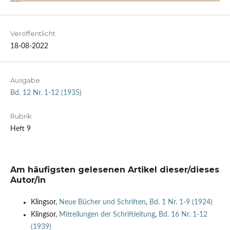
Veröffentlicht
18-08-2022
Ausgabe
Bd. 12 Nr. 1-12 (1935)
Rubrik
Heft 9
Am häufigsten gelesenen Artikel dieser/dieses
Autor/in
Klingsor,
Neue Bücher und Schriften
,
Bd. 1 Nr. 1-9 (1924)
Klingsor,
Mitteilungen der Schriftleitung
,
Bd. 16 Nr. 1-12
(1939)