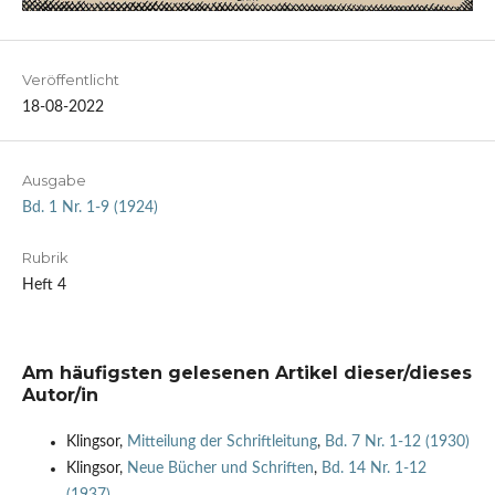
Veröffentlicht
18-08-2022
Ausgabe
Bd. 1 Nr. 1-9 (1924)
Rubrik
Heft 4
Am häufigsten gelesenen Artikel dieser/dieses
Autor/in
Klingsor,
Mitteilung der Schriftleitung
,
Bd. 7 Nr. 1-12 (1930)
Klingsor,
Neue Bücher und Schriften
,
Bd. 14 Nr. 1-12
(1937)